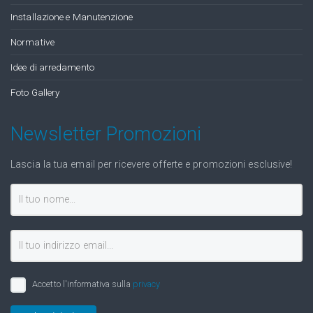
Installazione e Manutenzione
Normative
Idee di arredamento
Foto Gallery
Newsletter Promozioni
Lascia la tua email per ricevere offerte e promozioni esclusive!
Accetto l'informativa sulla
privacy