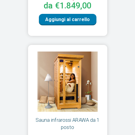
da €1.849,00
Aggiungi al carrello
Sauna infrarossi ARAWA da 1
posto