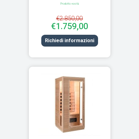
Prodotto novità
€2.850,00
€1.759,00
Richiedi informazioni