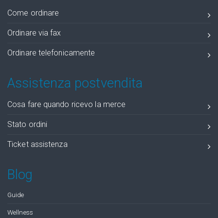
Come ordinare
Ordinare via fax
Ordinare telefonicamente
Assistenza postvendita
Cosa fare quando ricevo la merce
Stato ordini
Ticket assistenza
Blog
Guide
Wellness