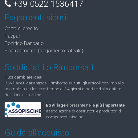
+39 0522 1536417
Pagamenti sicuri
Carta di credito
Paypal
Bonifico Bancario
Finanziamento (pagamento rateale)
Soddisfatti o Rimborsati
Puoi cambiare idea!
BSVillage ti garantisce il rimborso su tutti gli articoli con imballo
originale in un lasso di tempo di 14 giorni a partire dalla data di
ricezione dell'ordine.
BSVillage
è presente nella
più importante
associazione di costruttori e produttori di
componenti piscina.
Guida all'acquisto