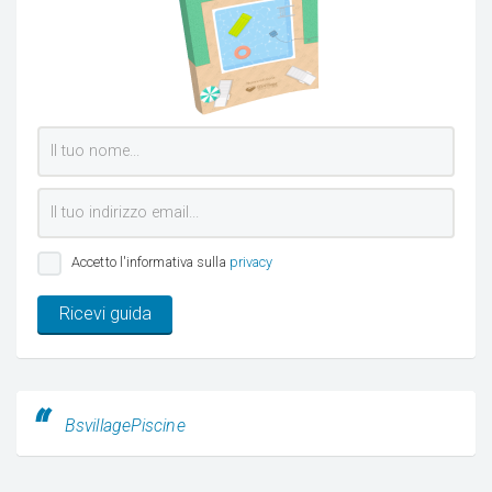
Accetto l'informativa sulla
privacy
Ricevi guida
BsvillagePiscine