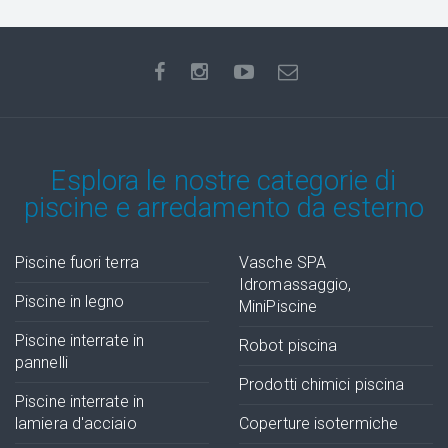
Esplora le nostre categorie di
piscine e arredamento da esterno
Piscine fuori terra
Vasche SPA
Idromassaggio,
Piscine in legno
MiniPiscine
Piscine interrate in
Robot piscina
pannelli
Prodotti chimici piscina
Piscine interrate in
lamiera d'acciaio
Coperture isotermiche