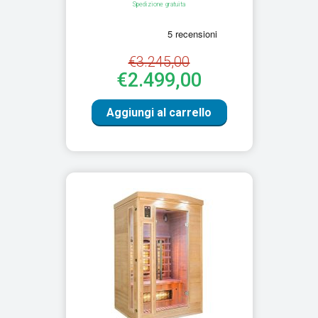
Spedizione gratuita
€3.245,00
€2.499,00
Aggiungi al carrello