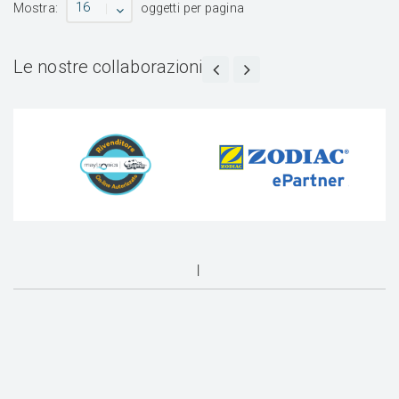
16
Mostra:
oggetti per pagina
Le nostre collaborazioni