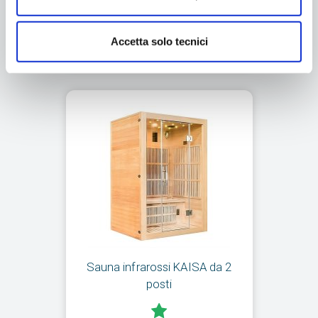
Richiedi informazioni
Accetta solo tecnici
Sauna infrarossi KAISA da 2
posti