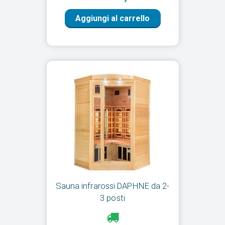
Aggiungi al carrello
Sauna infrarossi DAPHNE da 2-
3 posti