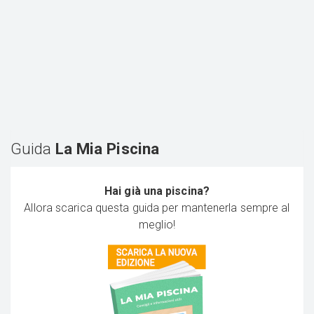
Guida
La Mia Piscina
Hai già una piscina?
Allora scarica questa guida per mantenerla sempre al
meglio!