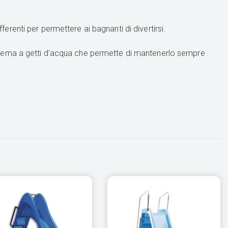
ifferenti per permettere ai bagnanti di divertirsi.
tema a getti d'acqua che permette di mantenerlo sempre