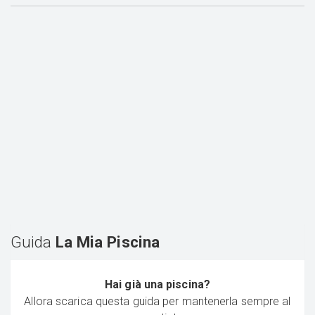
Guida
La Mia Piscina
Hai già una piscina?
Allora scarica questa guida per mantenerla sempre al