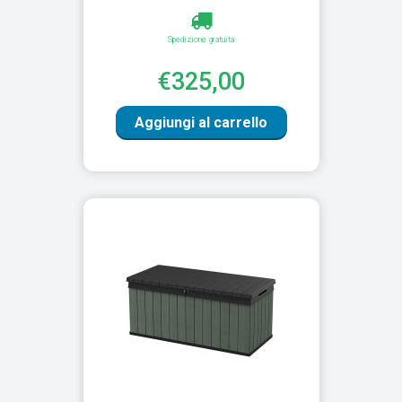
Spedizione gratuita
€325,00
Aggiungi al carrello