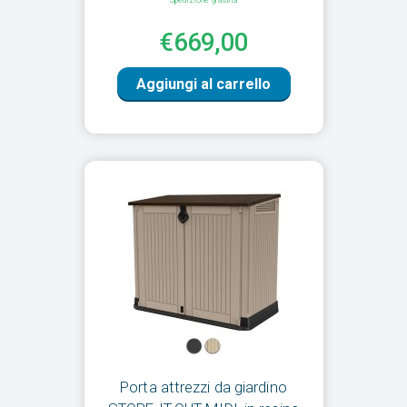
Spedizione gratuita
€669,00
Aggiungi al carrello
Porta attrezzi da giardino