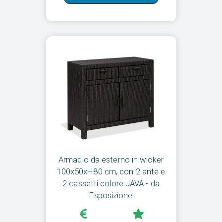
Armadio da esterno in wicker
100x50xH80 cm, con 2 ante e
2 cassetti colore JAVA - da
Esposizione