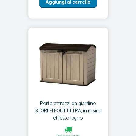
Aggiungi al carrello
Porta attrezzi da giardino
STORE-IT-OUT ULTRA, in resina
effetto legno