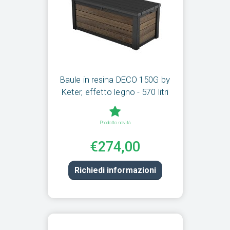
Baule in resina DECO 150G by
Keter, effetto legno - 570 litri
Prodotto novità
€274,00
Richiedi informazioni