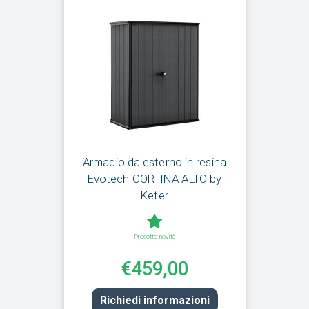
Armadio da esterno in resina
Evotech CORTINA ALTO by
Keter
Prodotto novità
€459,00
Richiedi informazioni