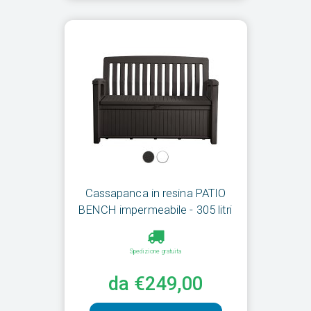
Cassapanca in resina PATIO
BENCH impermeabile - 305 litri
Spedizione gratuita
da €249,00