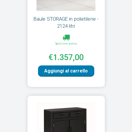
Baule STORAGE in polietilene -
2124 litri
Spedizione gratuita
€1.357,00
Aggiungi al carrello