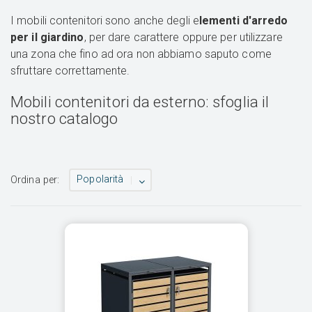
I mobili contenitori sono anche degli e
lementi d'arredo
per il giardino
, per dare carattere oppure per utilizzare
una zona che fino ad ora non abbiamo saputo come
sfruttare correttamente.
Mobili contenitori da esterno: sfoglia il
nostro catalogo
Popolarità
Ordina per: