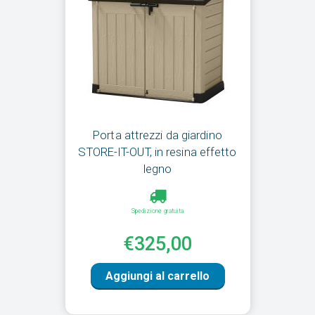
Porta attrezzi da giardino
STORE-IT-OUT, in resina effetto
legno
Spedizione gratuita
€325,00
Aggiungi al carrello