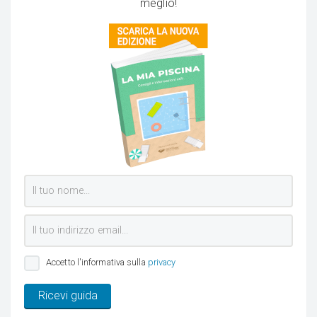
meglio!
Accetto l'informativa sulla
privacy
Ricevi guida