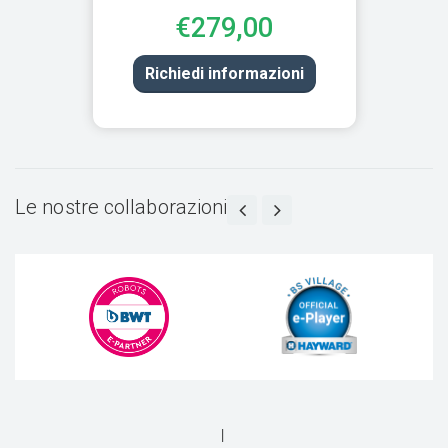
€279,00
Richiedi informazioni
Le nostre collaborazioni