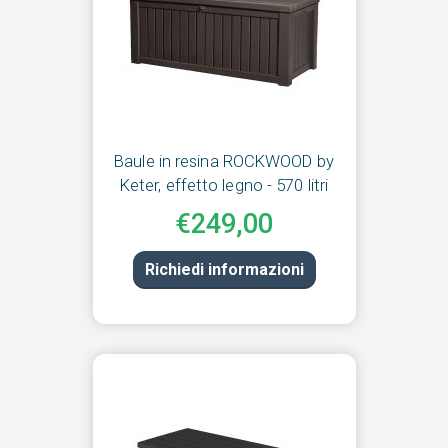
Baule in resina ROCKWOOD by
Keter, effetto legno - 570 litri
€249,00
Richiedi informazioni