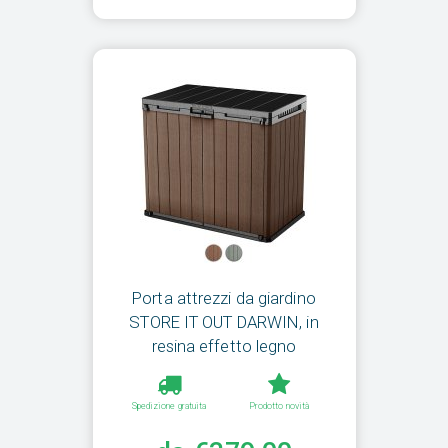
Porta attrezzi da giardino
STORE IT OUT DARWIN, in
resina effetto legno
Spedizione gratuita
Prodotto novità