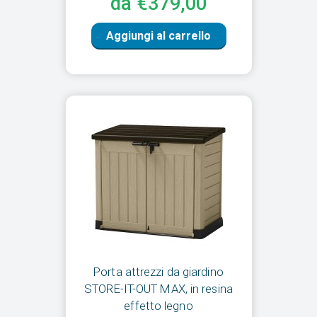
da €379,00
Aggiungi al carrello
Porta attrezzi da giardino
STORE-IT-OUT MAX, in resina
effetto legno