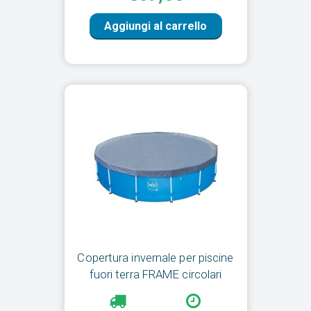
Aggiungi al carrello
Copertura invernale per piscine
fuori terra FRAME circolari