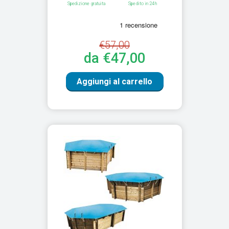
Spedizione gratuita
Spedito in 24h
€57,00
da €47,00
Aggiungi al carrello