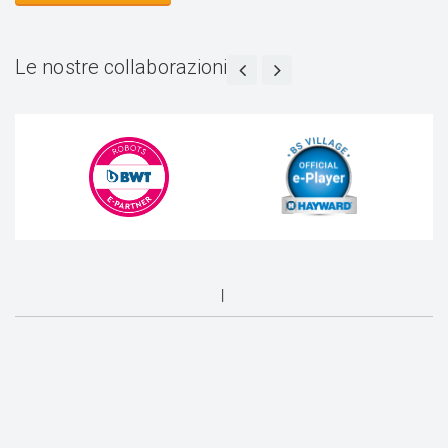
Le nostre collaborazioni