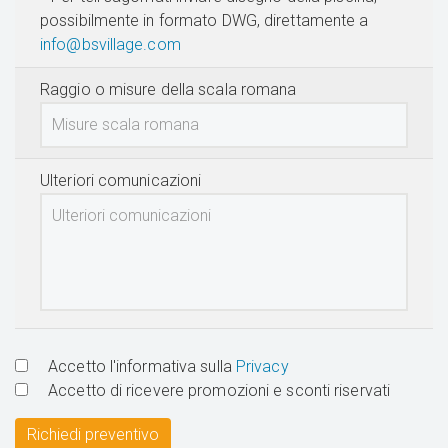
possibilmente in formato DWG, direttamente a
info@bsvillage.com
Raggio o misure della scala romana
Ulteriori comunicazioni
Accetto l'informativa sulla
Privacy
Accetto di ricevere promozioni e sconti riservati
Richiedi preventivo