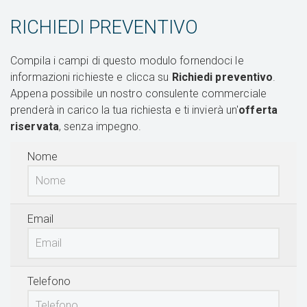
RICHIEDI PREVENTIVO
Compila i campi di questo modulo fornendoci le
informazioni richieste e clicca su
Richiedi preventivo
.
Appena possibile un nostro consulente commerciale
prenderà in carico la tua richiesta e ti invierà un'
offerta
riservata
, senza impegno.
Nome
Email
Telefono