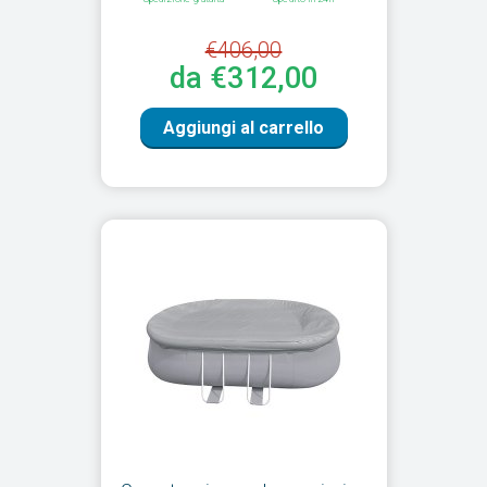
€406,00
da €312,00
Aggiungi al carrello