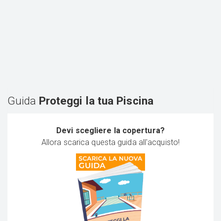
Guida
Proteggi la tua Piscina
Devi scegliere la copertura?
Allora scarica questa guida all'acquisto!