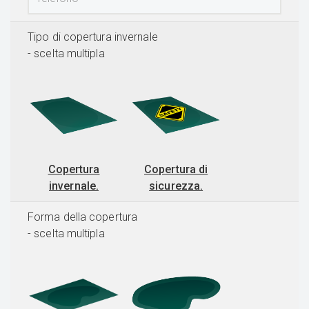
Tipo di copertura invernale
- scelta multipla
Copertura
Copertura di
invernale.
sicurezza.
Forma della copertura
- scelta multipla