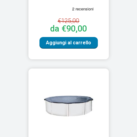
€125,00
da €90,00
Aggiungi al carrello