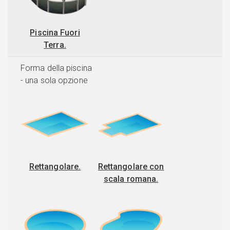
Piscina Fuori
Terra.
Forma della piscina
- una sola opzione
Rettangolare.
Rettangolare con
scala romana.