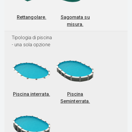
Rettangolare.
Sagomata su
misura.
Tipologia di piscina
- una sola opzione
Piscina interrata.
Piscina
Seminterrata.