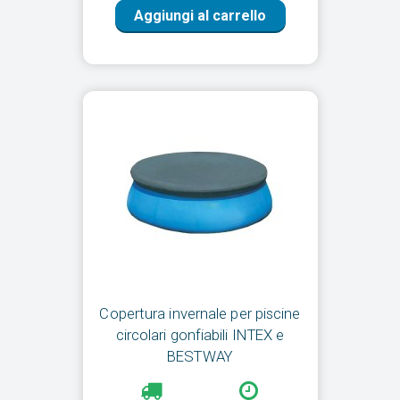
Aggiungi al carrello
Copertura invernale per piscine
circolari gonfiabili INTEX e
BESTWAY