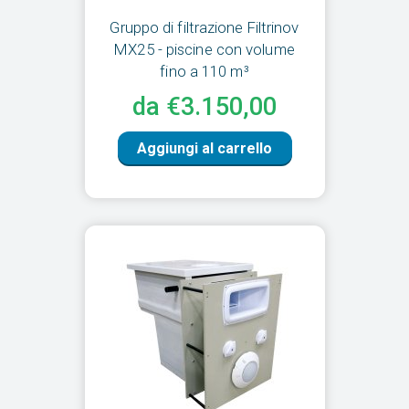
Gruppo di filtrazione Filtrinov
MX25 - piscine con volume
fino a 110 m³
da €3.150,00
Aggiungi al carrello