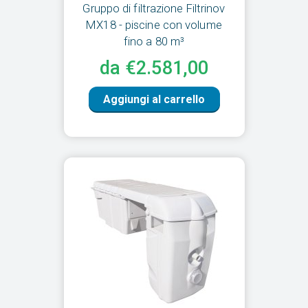
Gruppo di filtrazione Filtrinov
MX18 - piscine con volume
fino a 80 m³
da €2.581,00
Aggiungi al carrello