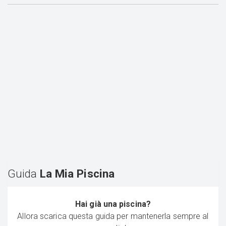
Guida
La Mia Piscina
Hai già una piscina?
Allora scarica questa guida per mantenerla sempre al