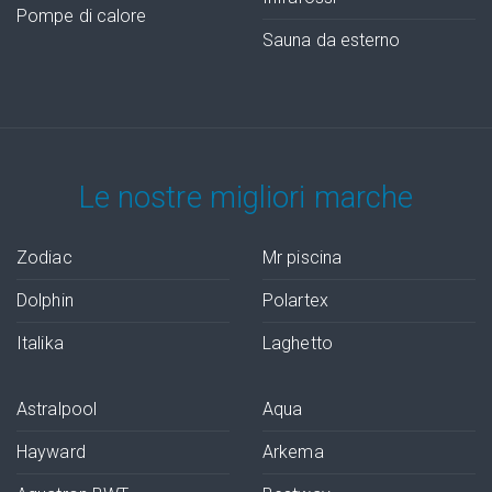
Pompe di calore
Sauna da esterno
Le nostre migliori marche
Zodiac
Mr piscina
Dolphin
Polartex
Italika
Laghetto
Astralpool
Aqua
Hayward
Arkema