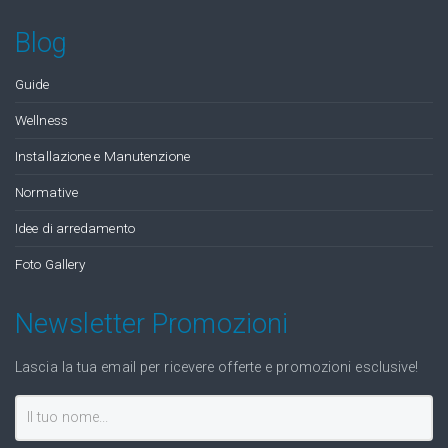
Blog
Guide
Wellness
Installazione e Manutenzione
Normative
Idee di arredamento
Foto Gallery
Newsletter Promozioni
Lascia la tua email per ricevere offerte e promozioni esclusive!