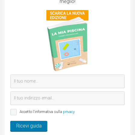
meglio!
Accetto l'informativa sulla
privacy
Ricevi guida