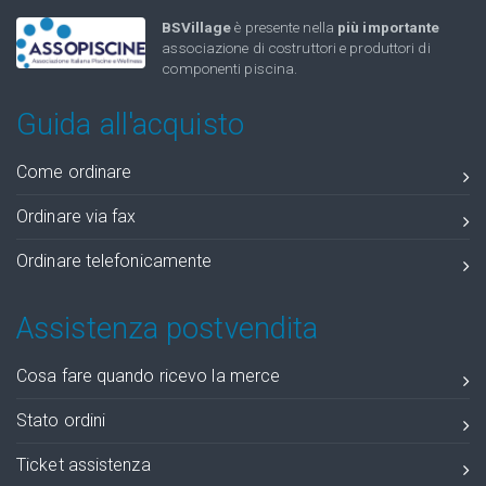
BSVillage
è presente nella
più importante
associazione di costruttori e produttori di
componenti piscina.
Guida all'acquisto
Come ordinare
Ordinare via fax
Ordinare telefonicamente
Assistenza postvendita
Cosa fare quando ricevo la merce
Stato ordini
Ticket assistenza