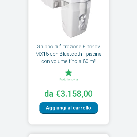
Gruppo di filtrazione Filtrinov
MX18 con Bluetooth - piscine
con volume fino a 80 m³
Prodotto novità
da €3.158,00
Aggiungi al carrello