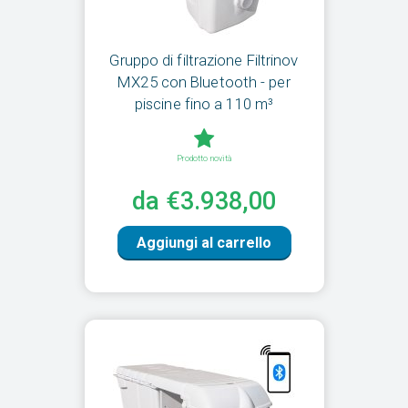
Gruppo di filtrazione Filtrinov
MX25 con Bluetooth - per
piscine fino a 110 m³
Prodotto novità
da €3.938,00
Aggiungi al carrello