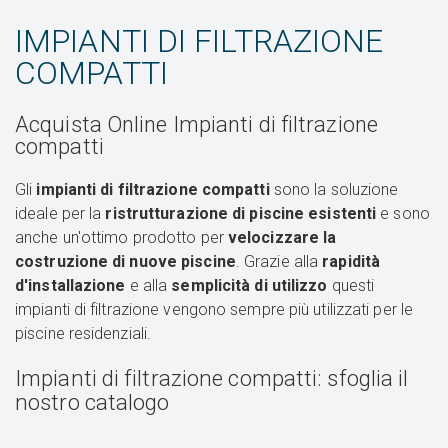
IMPIANTI DI FILTRAZIONE
COMPATTI
Acquista Online Impianti di filtrazione
compatti
Gli
impianti di filtrazione compatti
sono la soluzione
ideale per la
ristrutturazione di piscine esistenti
e sono
anche un'ottimo prodotto per
velocizzare la
costruzione di nuove piscine
. Grazie alla
rapidità
d'installazione
e alla
semplicità di utilizzo
questi
impianti di filtrazione vengono sempre più utilizzati per le
piscine residenziali.
Impianti di filtrazione compatti: sfoglia il
nostro catalogo