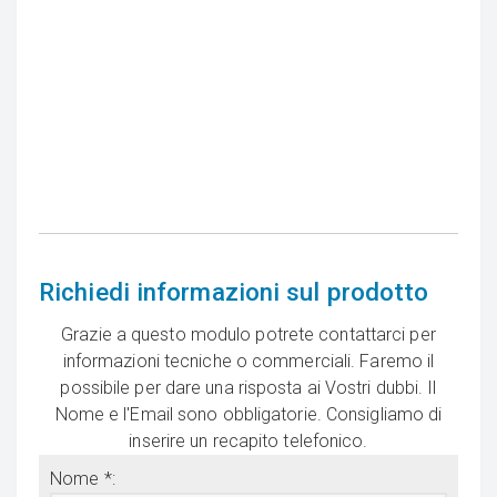
Richiedi informazioni sul prodotto
Grazie a questo modulo potrete contattarci per
informazioni tecniche o commerciali. Faremo il
possibile per dare una risposta ai Vostri dubbi. Il
Nome e l'Email sono obbligatorie. Consigliamo di
inserire un recapito telefonico.
Nome *: