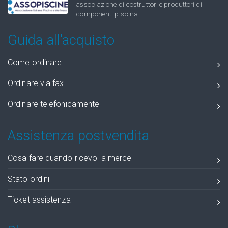
associazione di costruttori e produttori di
componenti piscina.
Guida all'acquisto
Come ordinare
Ordinare via fax
Ordinare telefonicamente
Assistenza postvendita
Cosa fare quando ricevo la merce
Stato ordini
Ticket assistenza