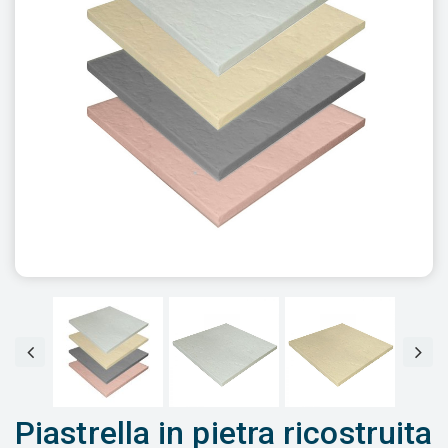
Piastrella in pietra ricostruita