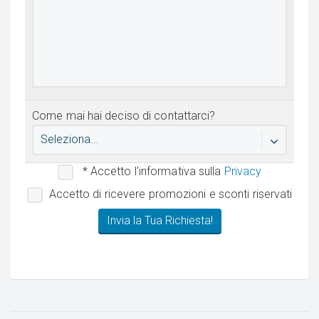
Come mai hai deciso di contattarci?
Seleziona...
* Accetto l'informativa sulla
Privacy
Accetto di ricevere promozioni e sconti riservati