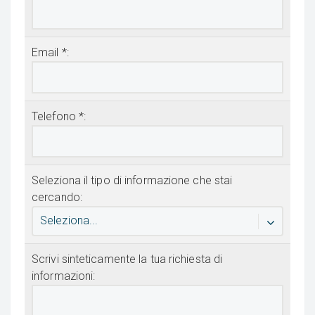
Email *:
Telefono *:
Seleziona il tipo di informazione che stai
cercando:
Seleziona...
Scrivi sinteticamente la tua richiesta di
informazioni: