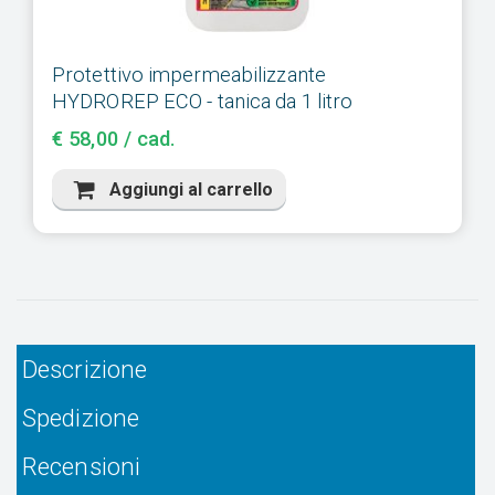
Protettivo impermeabilizzante
HYDROREP ECO - tanica da 1 litro
€ 58,00 / cad.
Aggiungi al carrello
Descrizione
Spedizione
Recensioni