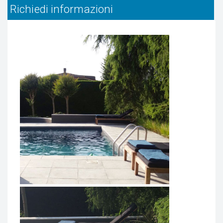
Richiedi informazioni