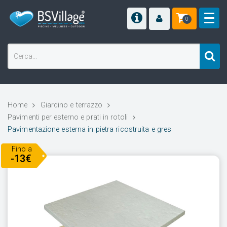
0
Home
Giardino e terrazzo
Pavimenti per esterno e prati in rotoli
Pavimentazione esterna in pietra ricostruita e gres
Fino a
-13€