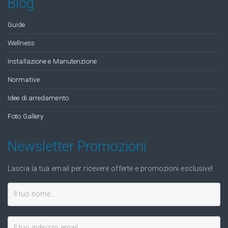
Blog
Guide
Wellness
Installazione e Manutenzione
Normative
Idee di arredamento
Foto Gallery
Newsletter Promozioni
Lascia la tua email per ricevere offerte e promozioni esclusive!