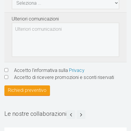
Ulteriori comunicazioni
Accetto l'informativa sulla
Privacy
Accetto di ricevere promozioni e sconti riservati
Richiedi preventivo
Le nostre collaborazioni