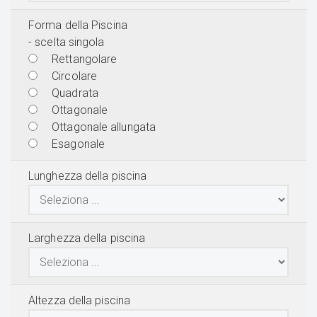
Forma della Piscina
- scelta singola
Rettangolare
Circolare
Quadrata
Ottagonale
Ottagonale allungata
Esagonale
Lunghezza della piscina
Larghezza della piscina
Altezza della piscina