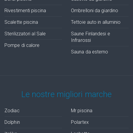
Rivestimenti piscina
Ombrelloni da giardino
Scalette piscina
Tettoie auto in alluminio
Sterilizzatori al Sale
Saune Finlandesi e
Infrarossi
Pompe di calore
Sauna da esterno
Le nostre migliori marche
Zodiac
Mr piscina
Dolphin
Polartex