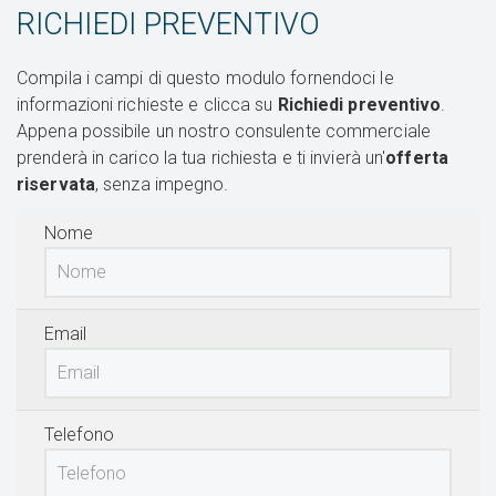
RICHIEDI PREVENTIVO
Compila i campi di questo modulo fornendoci le
informazioni richieste e clicca su
Richiedi preventivo
.
Appena possibile un nostro consulente commerciale
prenderà in carico la tua richiesta e ti invierà un'
offerta
riservata
, senza impegno.
Nome
Email
Telefono