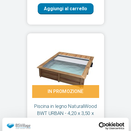
Aggiungi al carrello
IN PROMOZIONE
Piscina in legno NaturalWood
BWT URBAN - 4,20 x 3,50 x
h.1,33 m