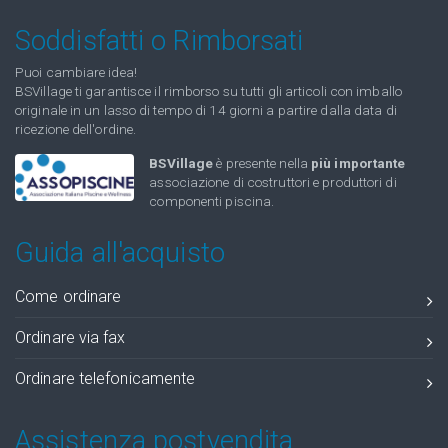
Soddisfatti o Rimborsati
Puoi cambiare idea!
BSVillage ti garantisce il rimborso su tutti gli articoli con imballo
originale in un lasso di tempo di 14 giorni a partire dalla data di
ricezione dell'ordine.
BSVillage
è presente nella
più importante
associazione di costruttori e produttori di
componenti piscina.
Guida all'acquisto
Come ordinare
Ordinare via fax
Ordinare telefonicamente
Assistenza postvendita