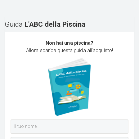
Guida
L'ABC della Piscina
Non hai una piscina?
Allora scarica questa guida all'acquisto!