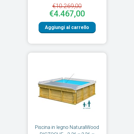
€10.269,00
€4.467,00
Aggiungi al carrello
Piscina in legno NaturalWood