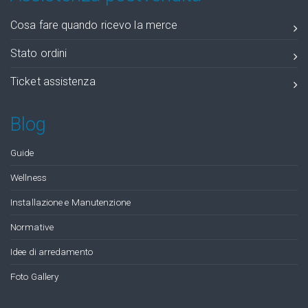
Cosa fare quando ricevo la merce
Stato ordini
Ticket assistenza
Blog
Guide
Wellness
Installazione e Manutenzione
Normative
Idee di arredamento
Foto Gallery