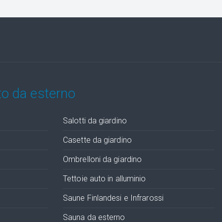
to da esterno
Salotti da giardino
Casette da giardino
Ombrelloni da giardino
Tettoie auto in alluminio
Saune Finlandesi e Infrarossi
Sauna da esterno