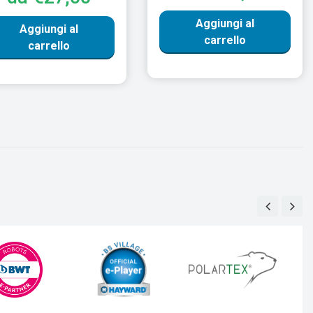
Aggiungi al
Aggiungi al
carrello
carrello