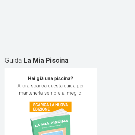
Guida
La Mia Piscina
Hai già una piscina?
Allora scarica questa guida per
mantenerla sempre al meglio!