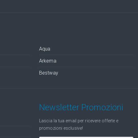
Aqua
Arkema
Bestway
Newsletter Promozioni
Lascia la tua email per ricevere offerte e
promozioni esclusive!