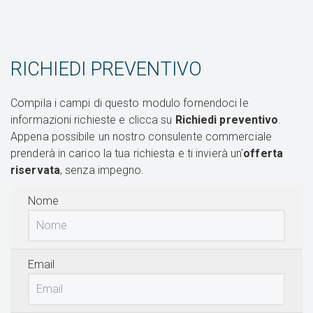
RICHIEDI PREVENTIVO
Compila i campi di questo modulo fornendoci le
informazioni richieste e clicca su
Richiedi preventivo
.
Appena possibile un nostro consulente commerciale
prenderà in carico la tua richiesta e ti invierà un'
offerta
riservata
, senza impegno.
Nome
Email