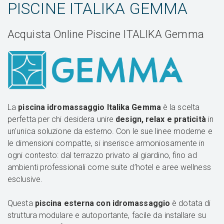
PISCINE ITALIKA GEMMA
Acquista Online Piscine ITALIKA Gemma
La
piscina idromassaggio Italika Gemma
è la scelta
perfetta per chi desidera unire
design, relax e praticità
in
un'unica soluzione da esterno. Con le sue linee moderne e
le dimensioni compatte, si inserisce armoniosamente in
ogni contesto: dal terrazzo privato al giardino, fino ad
ambienti professionali come suite d’hotel e aree wellness
esclusive.
Questa
piscina esterna con idromassaggio
è dotata di
struttura modulare e autoportante, facile da installare su