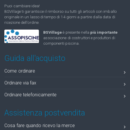
Puoi cambiare idea!
BSVillage ti garantisce il rimborso su tutti gli articoli con imballo
originale in un lasso di tempo di 14 giorni a partire dalla data di
ricezione dell'ordine.
BSVillage
è presente nella
più importante
associazione di costruttori e produttori di
componenti piscina.
Guida all'acquisto
Come ordinare
Ordinare via fax
Ordinare telefonicamente
Assistenza postvendita
Cosa fare quando ricevo la merce