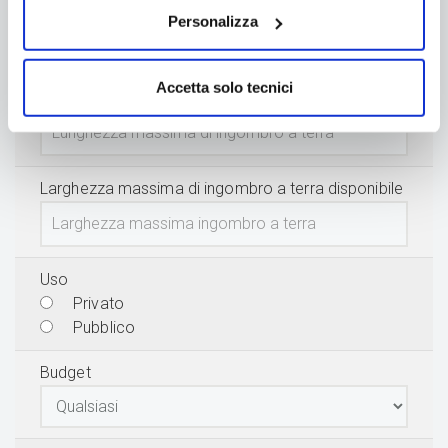
Larghezza specchio d'acqua della piscina
Personalizza
Accetta solo tecnici
Lunghezza massima di ingombro a terra disponibile
Larghezza massima di ingombro a terra disponibile
Uso
Privato
Pubblico
Budget