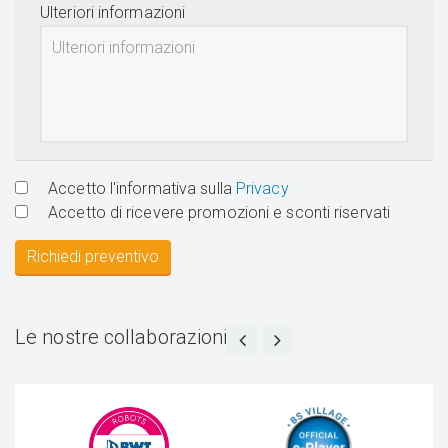
Ulteriori informazioni
Accetto l'informativa sulla
Privacy
Accetto di ricevere promozioni e sconti riservati
Richiedi preventivo
Le nostre collaborazioni