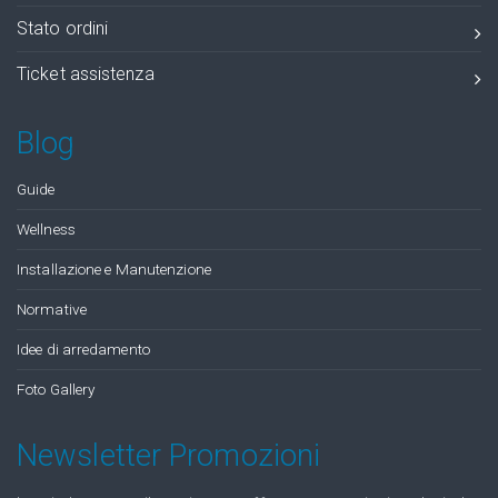
Stato ordini
Ticket assistenza
Blog
Guide
Wellness
Installazione e Manutenzione
Normative
Idee di arredamento
Foto Gallery
Newsletter Promozioni