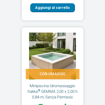
Aggiungi al carrello
CON OMAGGIO
Minipiscina Idromassaggio
®
Italika
GEMMA 2,00 x 2,00 h
0,84 m, Senza Permessi