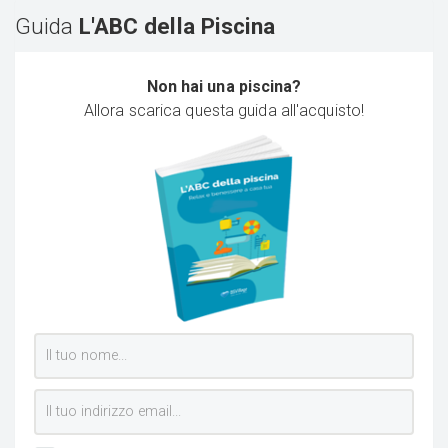
Guida
L'ABC della Piscina
Non hai una piscina?
Allora scarica questa guida all'acquisto!