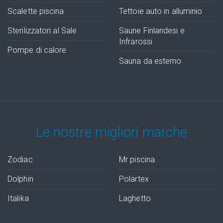
Scalette piscina
Tettoie auto in alluminio
Sterilizzatori al Sale
Saune Finlandesi e
Infrarossi
Pompe di calore
Sauna da esterno
Le nostre migliori marche
Zodiac
Mr piscina
Dolphin
Polartex
Italika
Laghetto