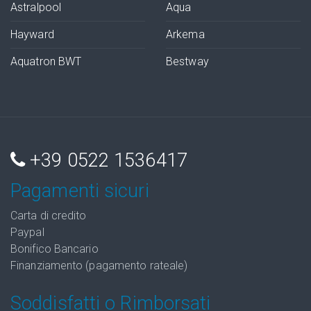
Astralpool
Aqua
Hayward
Arkema
Aquatron BWT
Bestway
+39 0522 1536417
Pagamenti sicuri
Carta di credito
Paypal
Bonifico Bancario
Finanziamento (pagamento rateale)
Soddisfatti o Rimborsati