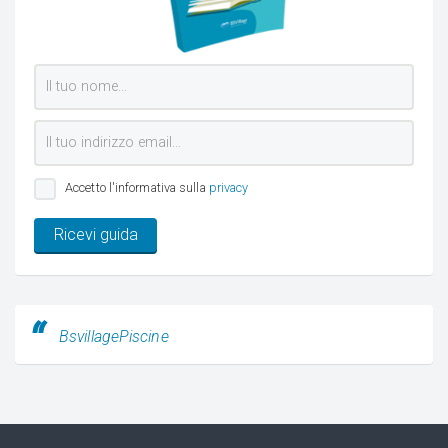
Accetto l'informativa sulla
privacy
Ricevi guida
BsvillagePiscine