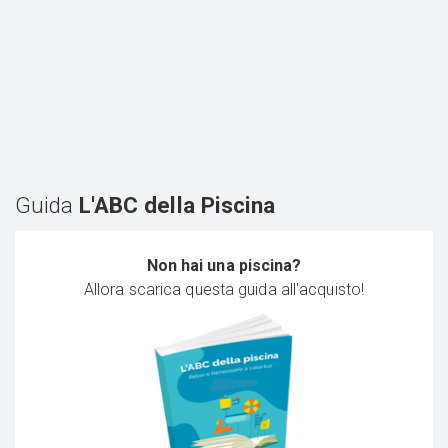
Guida
L'ABC della Piscina
Non hai una piscina?
Allora scarica questa guida all'acquisto!