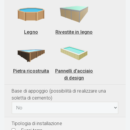
Legno
Rivestite in legno
Pietra ricostruita
Pannelli d'acciaio
di design
Base di appoggio (possibilità di realizzare una
soletta di cemento)
Tipologia di installazione