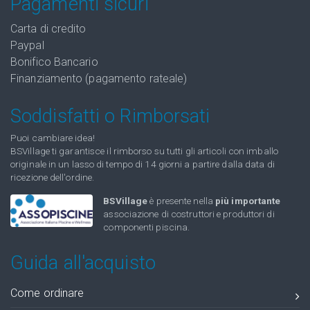
Pagamenti sicuri
Carta di credito
Paypal
Bonifico Bancario
Finanziamento (pagamento rateale)
Soddisfatti o Rimborsati
Puoi cambiare idea!
BSVillage ti garantisce il rimborso su tutti gli articoli con imballo
originale in un lasso di tempo di 14 giorni a partire dalla data di
ricezione dell'ordine.
BSVillage
è presente nella
più importante
associazione di costruttori e produttori di
componenti piscina.
Guida all'acquisto
Come ordinare