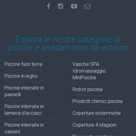
Esplora le nostre categorie di
piscine e arredamento da esterno
Piscine fuori terra
Vasche SPA
Idromassaggio,
Piscine in legno
MiniPiscine
Piscine interrate in
Robot piscina
pannelli
Prodotti chimici piscina
Piscine interrate in
lamiera d'acciaio
Coperture isotermiche
Piscine interrate in
Coperture 4 stagioni
casseri