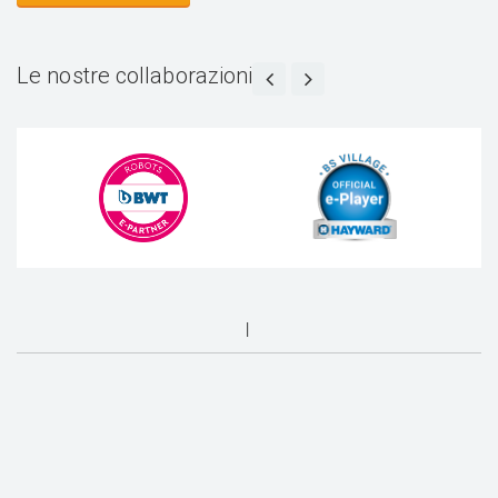
Le nostre collaborazioni