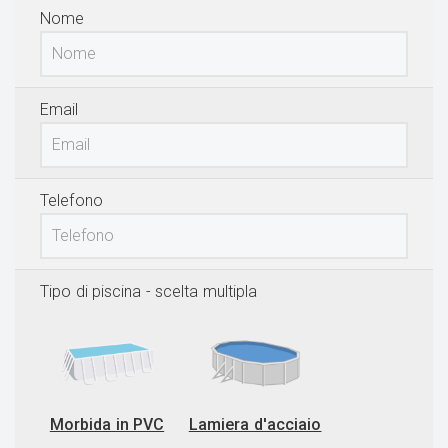
Nome
Email
Telefono
Tipo di piscina
- scelta multipla
Morbida in PVC
Lamiera d'acciaio