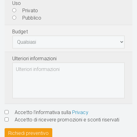
Uso
Privato
Pubblico
Budget
Ulteriori informazioni
Accetto l'informativa sulla
Privacy
Accetto di ricevere promozioni e sconti riservati
Richiedi preventivo