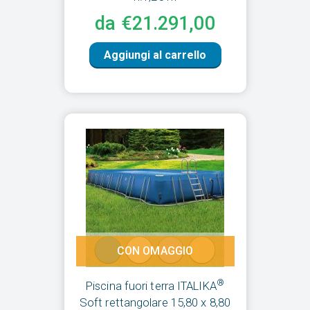
da €21.291,00
Aggiungi al carrello
CON OMAGGIO
®
Piscina fuori terra ITALIKA
Soft rettangolare 15,80 x 8,80