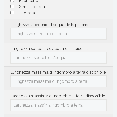
Fuori terra
Semi interrata
Interrata
Lunghezza specchio d'acqua della piscina
Larghezza specchio d'acqua della piscina
Lunghezza massima di ingombro a terra disponibile
Larghezza massima di ingombro a terra disponibile