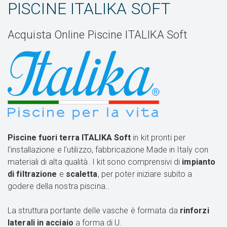
PISCINE ITALIKA SOFT
Acquista Online Piscine ITALIKA Soft
Piscine fuori terra ITALIKA Soft
in kit pronti per
l'installazione e l'utilizzo, fabbricazione Made in Italy con
materiali di alta qualità. I kit sono comprensivi di
impianto
di filtrazione
e
scaletta
, per poter iniziare subito a
godere della nostra piscina..
La struttura portante delle vasche è formata da
rinforzi
laterali in acciaio
a forma di U.