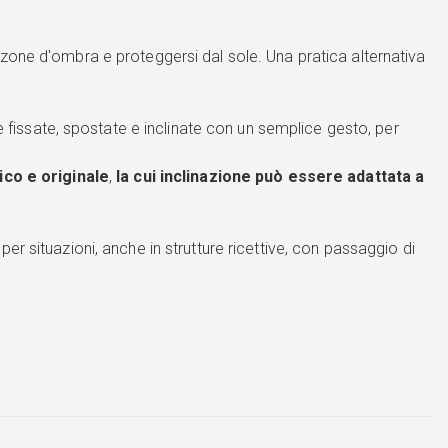
 zone d'ombra e proteggersi dal sole. Una pratica alternativa
e fissate, spostate e inclinate con un semplice gesto, per
ico e originale
,
la cui inclinazione può essere adattata a
 per situazioni, anche in strutture ricettive, con passaggio di