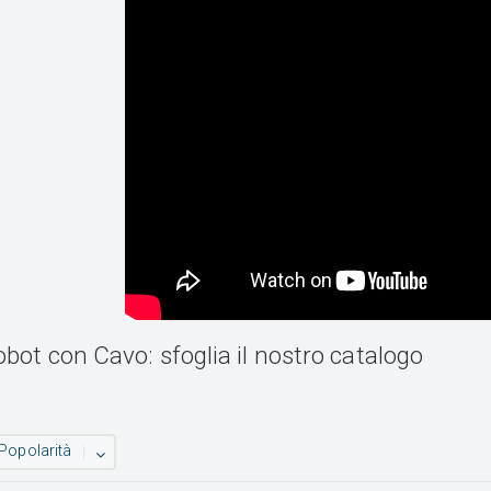
obot con Cavo: sfoglia il nostro catalogo
Popolarità