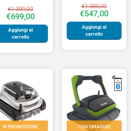
€1.385,00
€1.399,00
€547,00
€699,00
Aggiungi al
Aggiungi al
carrello
carrello
IN PROMOZIONE
CON OMAGGIO