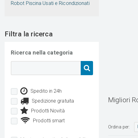
Robot Piscina Usati e Ricondizionati
Filtra la ricerca
Ricerca nella categoria
Spedito in 24h
Migliori R
Spedizione gratuita
Prodotti Novità
Prodotti smart
Ordina per: