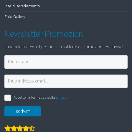
Idee di arredamento
Foto Gallery
Newsletter Promozioni
Lascia la tua email per ricevere offerte e promozioni esclusive!
Accetto l'informativa sulla
privacy
Iscrivimi