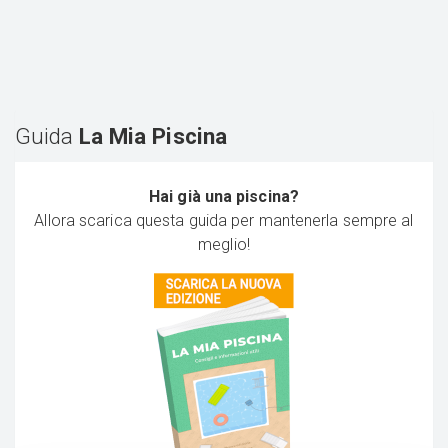
Guida
La Mia Piscina
Hai già una piscina?
Allora scarica questa guida per mantenerla sempre al
meglio!