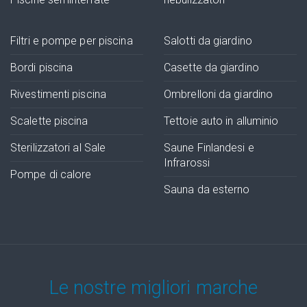
Filtri e pompe per piscina
Salotti da giardino
Bordi piscina
Casette da giardino
Rivestimenti piscina
Ombrelloni da giardino
Scalette piscina
Tettoie auto in alluminio
Sterilizzatori al Sale
Saune Finlandesi e
Infrarossi
Pompe di calore
Sauna da esterno
Le nostre migliori marche