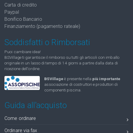
Carta di credito
Paypal
Bonifico Bancario
Finanziamento (pagamento rateale)
Soddisfatti o Rimborsati
Puoi cambiare idea!
BSVillage ti garantisce il rimborso su tutti gli articoli con imballo
originale in un lasso di tempo di 14 giorni a partire dalla data di
ricezione dell'ordine.
BSVillage
è presente nella
più importante
associazione di costruttori e produttori di
componenti piscina.
Guida all'acquisto
Come ordinare
Ordinare via fax