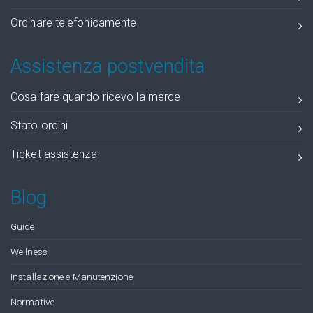
Ordinare telefonicamente
Assistenza postvendita
Cosa fare quando ricevo la merce
Stato ordini
Ticket assistenza
Blog
Guide
Wellness
Installazione e Manutenzione
Normative