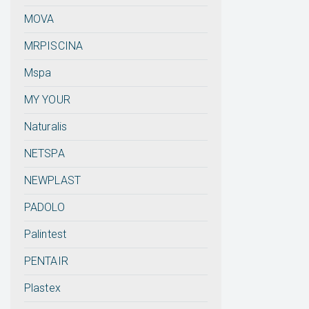
MOVA
MRPISCINA
Mspa
MY YOUR
Naturalis
NETSPA
NEWPLAST
PADOLO
Palintest
PENTAIR
Plastex