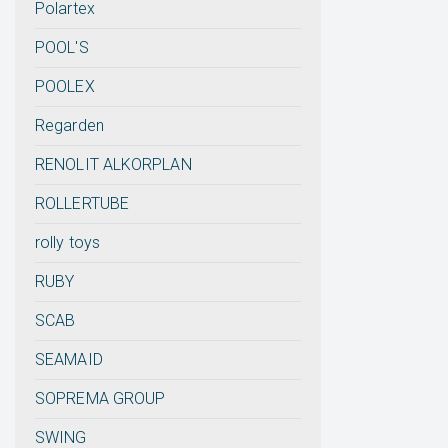
Polartex
POOL'S
POOLEX
Regarden
RENOLIT ALKORPLAN
ROLLERTUBE
rolly toys
RUBY
SCAB
SEAMAID
SOPREMA GROUP
SWING