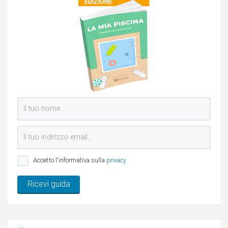
Accetto l'informativa sulla
privacy
Ricevi guida