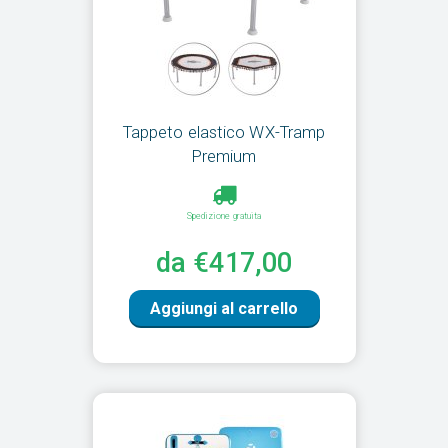
Tappeto elastico WX-Tramp
Premium
Spedizione gratuita
da €417,00
Aggiungi al carrello