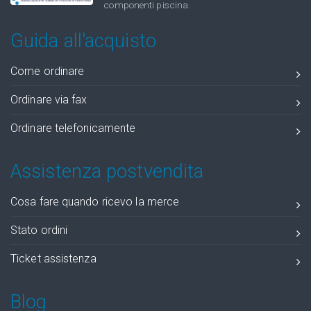
componenti piscina.
Guida all'acquisto
Come ordinare
Ordinare via fax
Ordinare telefonicamente
Assistenza postvendita
Cosa fare quando ricevo la merce
Stato ordini
Ticket assistenza
Blog