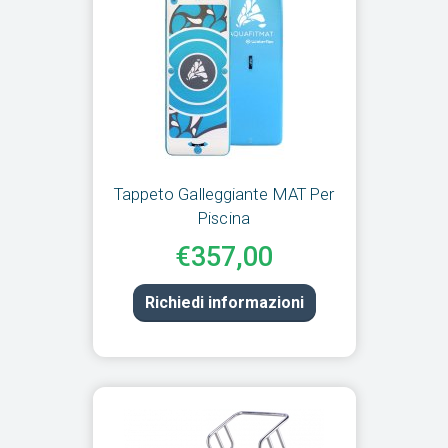
Tappeto Galleggiante MAT Per
Piscina
€357,00
Richiedi informazioni