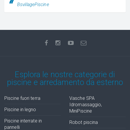
BsvillagePiscine
Esplora le nostre categorie di
piscine e arredamento da esterno
Piscine fuori terra
Vasche SPA
Idromassaggio,
Piscine in legno
MiniPiscine
Piscine interrate in
Robot piscina
pannelli