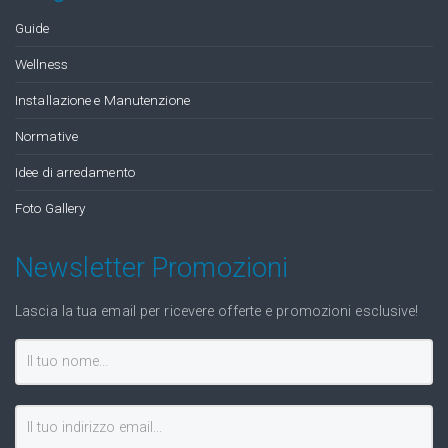
Guide
Wellness
Installazione e Manutenzione
Normative
Idee di arredamento
Foto Gallery
Newsletter Promozioni
Lascia la tua email per ricevere offerte e promozioni esclusive!