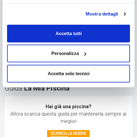
Mostra dettagli
Accetta tutti
Personalizza
Accetta solo tecnici
Guida
La Mia Piscina
Hai già una piscina?
Allora scarica questa guida per mantenerla sempre al
meglio!