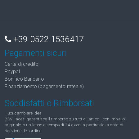
+39 0522 1536417
Pagamenti sicuri
Carta di credito
Paypal
Bonifico Bancario
Finanziamento (pagamento rateale)
Soddisfatti o Rimborsati
Puoi cambiare idea!
BSVillage ti garantisce il rimborso su tutti gli articoli con imballo
originale in un lasso di tempo di 14 giorni a partire dalla data di
ricezione dell'ordine.