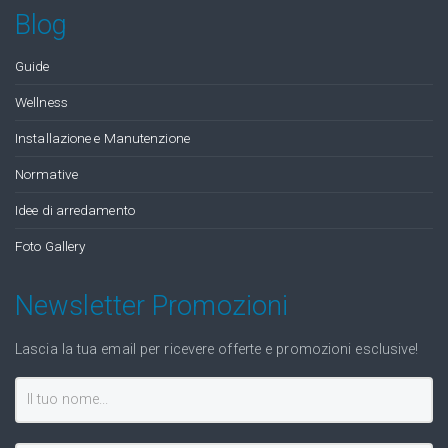
Blog
Guide
Wellness
Installazione e Manutenzione
Normative
Idee di arredamento
Foto Gallery
Newsletter Promozioni
Lascia la tua email per ricevere offerte e promozioni esclusive!