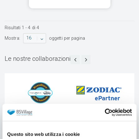
Risultati
1
-
4
di
4
16
Mostra:
oggetti per pagina
Le nostre collaborazioni
Questo sito web utilizza i cookie