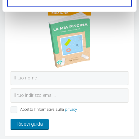
Accetto l'informativa sulla
privacy
Ricevi guida