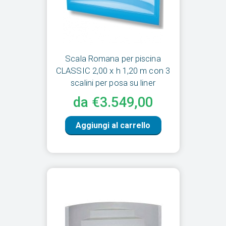
Scala Romana per piscina
CLASSIC 2,00 x h 1,20 m con 3
scalini per posa su liner
da €3.549,00
Aggiungi al carrello