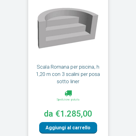
Scala Romana per piscina, h
1,20 m con 3 scalini per posa
sotto liner
Spedizione gratuita
da €1.285,00
Aggiungi al carrello