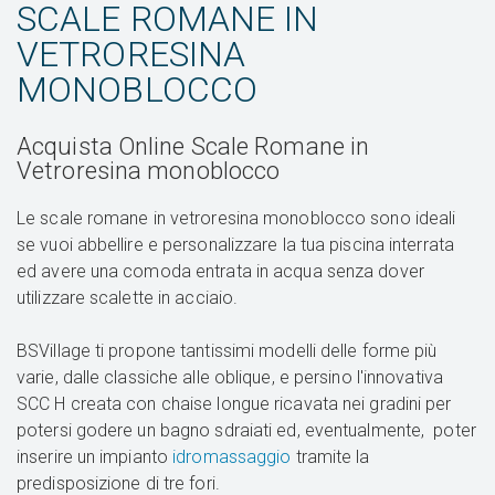
SCALE ROMANE IN
VETRORESINA
MONOBLOCCO
Acquista Online Scale Romane in
Vetroresina monoblocco
Le scale romane in vetroresina monoblocco sono ideali
se vuoi abbellire e personalizzare la tua piscina interrata
ed avere una comoda entrata in acqua senza dover
utilizzare scalette in acciaio.
BSVillage ti propone tantissimi modelli delle forme più
varie, dalle classiche alle oblique, e persino l'innovativa
SCC H creata con chaise longue ricavata nei gradini per
potersi godere un bagno sdraiati ed, eventualmente, poter
inserire un impianto
idromassaggio
tramite la
predisposizione di tre fori.