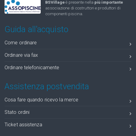
BSVillage
è presente nella
più importante
associazione di costruttori e produttori di
componenti piscina.
Guida all'acquisto
Come ordinare
Ordinare via fax
Ordinare telefonicamente
Assistenza postvendita
Cosa fare quando ricevo la merce
Stato ordini
Ticket assistenza