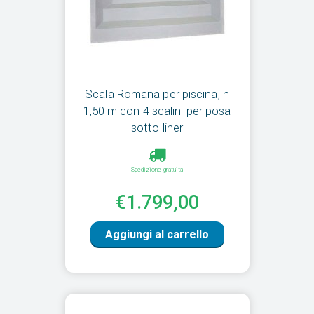
Scala Romana per piscina, h
1,50 m con 4 scalini per posa
sotto liner
Spedizione gratuita
€1.799,00
Aggiungi al carrello