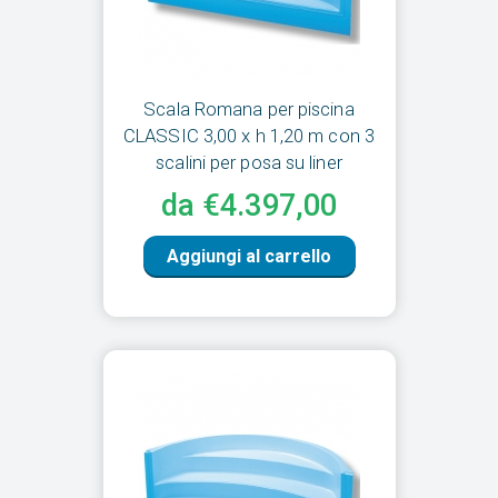
Scala Romana per piscina
CLASSIC 3,00 x h 1,20 m con 3
scalini per posa su liner
da €4.397,00
Aggiungi al carrello