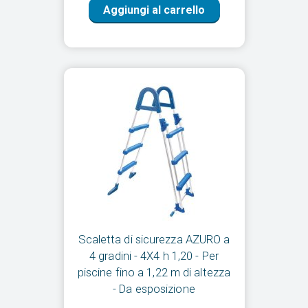
Aggiungi al carrello
Scaletta di sicurezza AZURO a
4 gradini - 4X4 h 1,20 - Per
piscine fino a 1,22 m di altezza
- Da esposizione