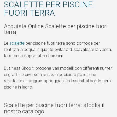
SCALETTE PER PISCINE
FUORI TERRA
Acquista Online Scalette per piscine fuori
terra
Le
scalette
per piscine fuori terra sono comode per
l'entrata in acqua in quanto evitano di scavalcare la vasca,
facilitando soprattutto i bambini.
Business Shop ti propone vari modelli con differenti numeri
di gradini e diverse altezze, in acciaio o polietilene
resistente ai raggi uv, appoggiabili o fissabili al bordo per le
piscine in legno.
Scalette per piscine fuori terra: sfoglia il
nostro catalogo