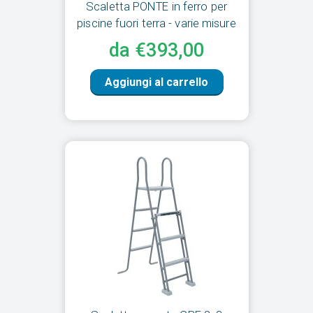
Scaletta PONTE in ferro per
piscine fuori terra - varie misure
da €393,00
Aggiungi al carrello