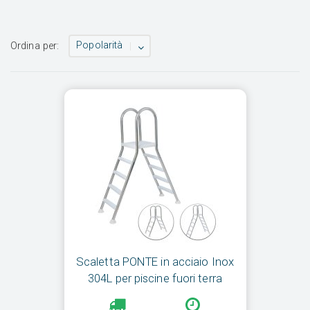
Popolarità
Ordina per:
Scaletta PONTE in acciaio Inox
304L per piscine fuori terra