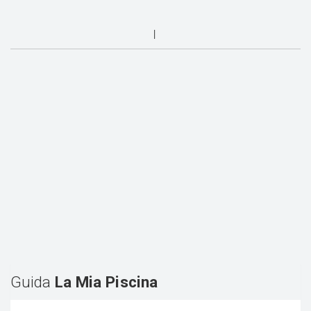
Guida
La Mia Piscina