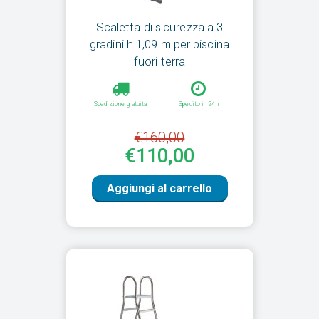
Scaletta di sicurezza a 3
gradini h 1,09 m per piscina
fuori terra
Spedizione gratuita
Spedito in 24h
€160,00
€110,00
Aggiungi al carrello