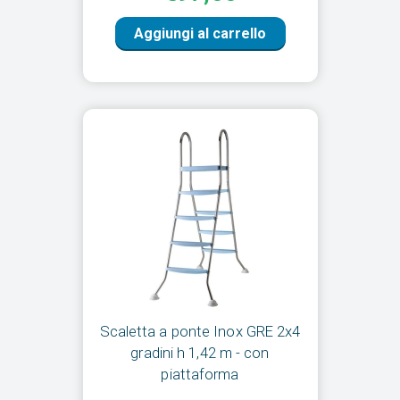
Aggiungi al carrello
Scaletta a ponte Inox GRE 2x4
gradini h 1,42 m - con
piattaforma