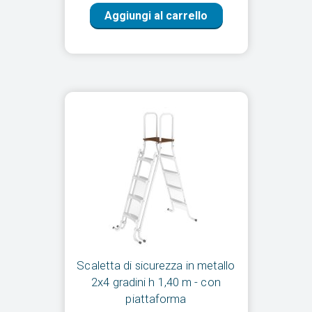
Aggiungi al carrello
Scaletta di sicurezza in metallo
2x4 gradini h 1,40 m - con
piattaforma