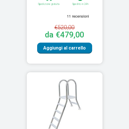
Spedizione gratuita
Spedito in 24h
€520,00
da €479,00
Aggiungi al carrello