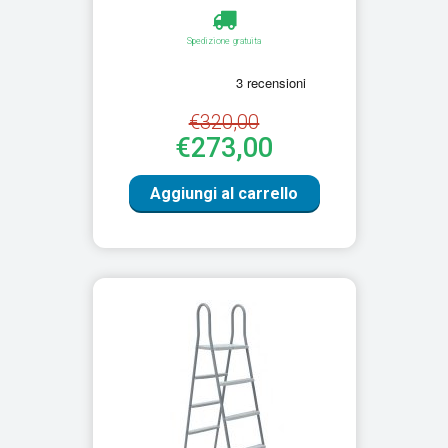
Spedizione gratuita
€320,00
€273,00
Aggiungi al carrello