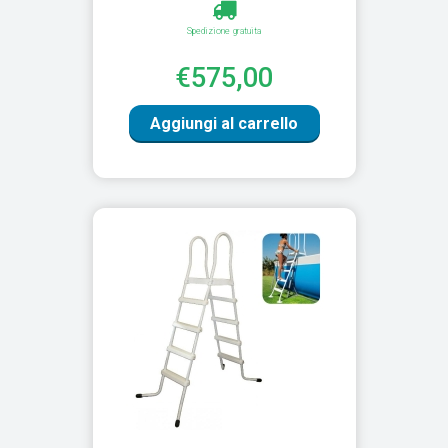
Spedizione gratuita
€575,00
Aggiungi al carrello