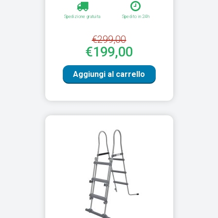
Spedizione gratuita
Spedito in 24h
€299,00
€199,00
Aggiungi al carrello