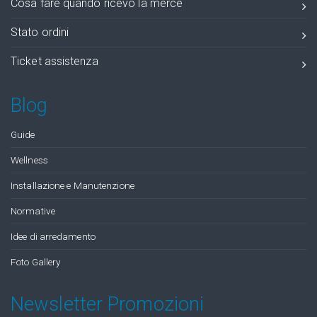
Cosa fare quando ricevo la merce
Stato ordini
Ticket assistenza
Blog
Guide
Wellness
Installazione e Manutenzione
Normative
Idee di arredamento
Foto Gallery
Newsletter Promozioni