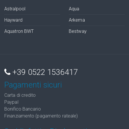
Astralpool
Aqua
Hayward
Arkema
Aquatron BWT
Bestway
+39 0522 1536417
Pagamenti sicuri
Carta di credito
Paypal
Bonifico Bancario
Finanziamento (pagamento rateale)