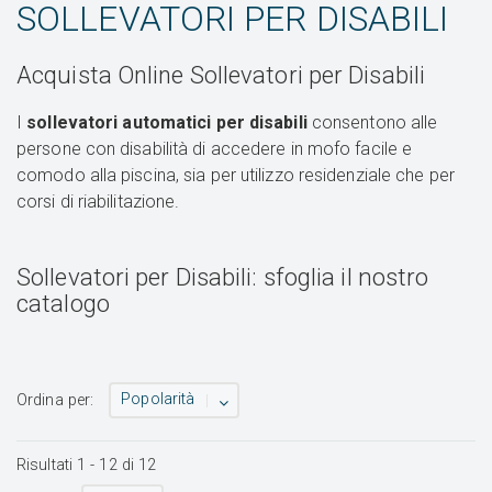
SOLLEVATORI PER DISABILI
Acquista Online Sollevatori per Disabili
I
sollevatori automatici per disabili
consentono alle
persone con disabilità di accedere in mofo facile e
comodo alla piscina, sia per utilizzo residenziale che per
corsi di riabilitazione.
Sollevatori per Disabili: sfoglia il nostro
catalogo
Popolarità
Ordina per:
Risultati
1
-
12
di
12