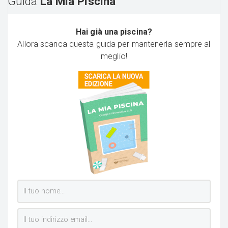
Guida
La Mia Piscina
Hai già una piscina?
Allora scarica questa guida per mantenerla sempre al
meglio!