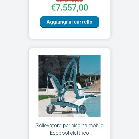
€7.557,00
Aggiungi al carrello
Sollevatore per piscina mobile
Ecopool elettrico