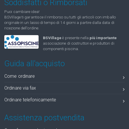
Soddisfatti o Rimborsati
Puoi cambiare idea!
BSVillage ti garantisce il rimborso su tutti gli articoli con imballo
originale in un lasso di tempo di 14 giorni a partire dalla data di
ricezione dell'ordine.
BSVillage
è presente nella
più importante
associazione di costruttori e produttori di
componenti piscina.
Guida all'acquisto
Come ordinare
Ordinare via fax
Ordinare telefonicamente
Assistenza postvendita