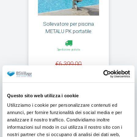
Sollevatore per piscina
METALU PK portatile
Spedizione gratuita
€6.399,00
€4.924,00
Aggiungi al carrello
Questo sito web utilizza i cookie
Utilizziamo i cookie per personalizzare contenuti ed
annunci, per fornire funzionalità dei social media e per
analizzare il nostro traffico. Condividiamo inoltre
informazioni sul modo in cui utilizza il nostro sito con i
nostri partner che si occupano di analisi dei dati web,