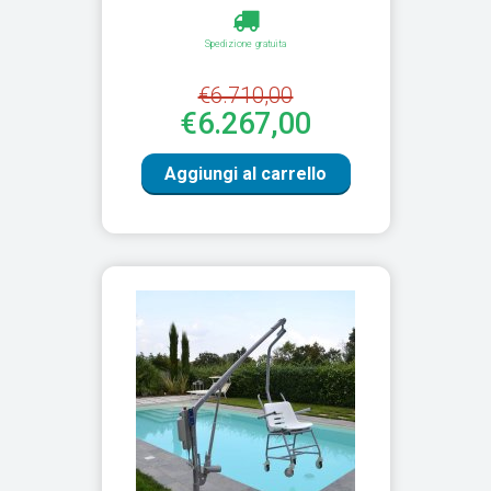
Spedizione gratuita
€6.710,00
€6.267,00
Aggiungi al carrello