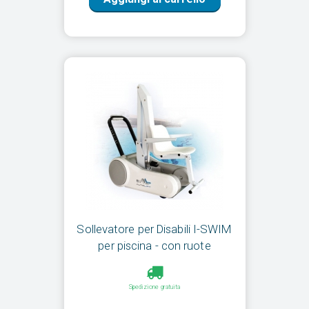
Sollevatore per Disabili I-SWIM
per piscina - con ruote
Spedizione gratuita