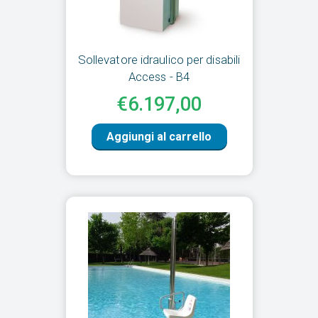
Sollevatore idraulico per disabili
Access - B4
€6.197,00
Aggiungi al carrello