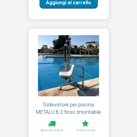
Aggiungi al carrello
Sollevatore per piscina
METALU B-2 fisso smontabile
Spedizione gratuita
Prodotto novità